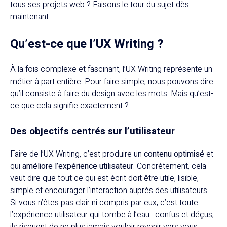
tous ses projets web ? Faisons le tour du sujet dès
maintenant.
Qu’est-ce que l’UX Writing ?
À la fois complexe et fascinant, l’UX Writing représente un
métier à part entière. Pour faire simple, nous pouvons dire
qu’il consiste à faire du design avec les mots. Mais qu’est-
ce que cela signifie exactement ?
Des objectifs centrés sur l’utilisateur
Faire de l’UX Writing, c’est produire un
contenu optimisé
et
qui
améliore l’expérience utilisateur
. Concrètement, cela
veut dire que tout ce qui est écrit doit être utile, lisible,
simple et encourager l’interaction auprès des utilisateurs.
Si vous n’êtes pas clair ni compris par eux, c’est toute
l’expérience utilisateur qui tombe à l’eau : confus et déçus,
ils risquent de ne plus jamais vouloir revenir vers vous.