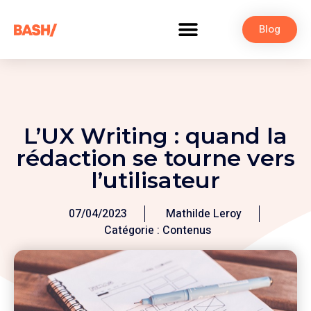
Blog
L’UX Writing : quand la
rédaction se tourne vers
l’utilisateur
07/04/2023
Mathilde Leroy
Catégorie :
Contenus