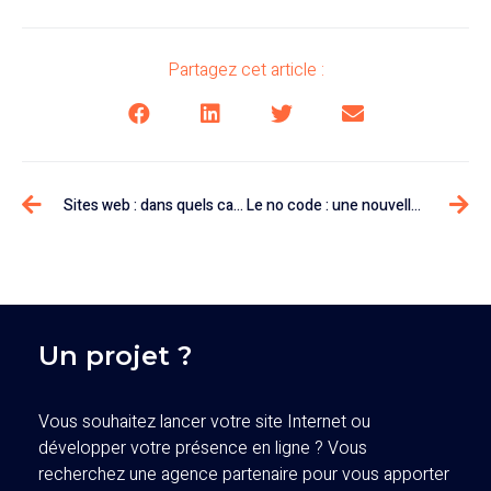
Partagez cet article :
Sites web : dans quels cas utiliser WordPress ?
Le no code : une nouvelle façon de programmer sur le web
Un projet ?
Vous souhaitez lancer votre site Internet ou
développer votre présence en ligne ? Vous
recherchez une agence partenaire pour vous apporter