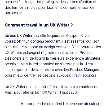
phrases à rallonge : ici, privilégiez des verbes d’action et
des termes simples pour faciliter la compréhension de
l’utilisateur.
Comment travaille un UX Writer ?
Un bon UX Writer travaille toujours en équipe !
Si vous
voulez offrir un contenu percutant, il est essentiel qu’il soit
bien intégré au cœur du design complet. C’est pourquoi les
UX Writers échangent régulièrement avec les
Product
Designers
afin de fournir la meilleure expérience utilisateur
possible. Mais la collaboration ne s’arrête pas là : il est
aussi important de s’entretenir avec les
Product Managers
pour mieux centrer les besoins auxquels il faut répondre.
Un UX Writer doit bien sûr détenir
plusieurs compétences
.
Ainsi, pour être un bon UX Writer, il faut savoir :
comprendre ce qu’est l’expérience utilisateur