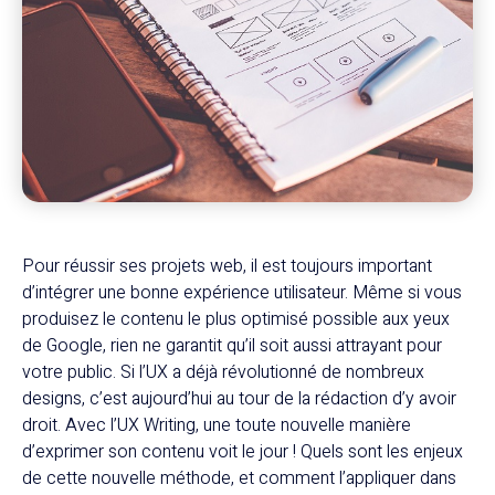
Pour réussir ses projets web, il est toujours important
d’intégrer une bonne expérience utilisateur. Même si vous
produisez le contenu le plus optimisé possible aux yeux
de Google, rien ne garantit qu’il soit aussi attrayant pour
votre public. Si l’UX a déjà révolutionné de nombreux
designs, c’est aujourd’hui au tour de la rédaction d’y avoir
droit. Avec l’UX Writing, une toute nouvelle manière
d’exprimer son contenu voit le jour ! Quels sont les enjeux
de cette nouvelle méthode, et comment l’appliquer dans