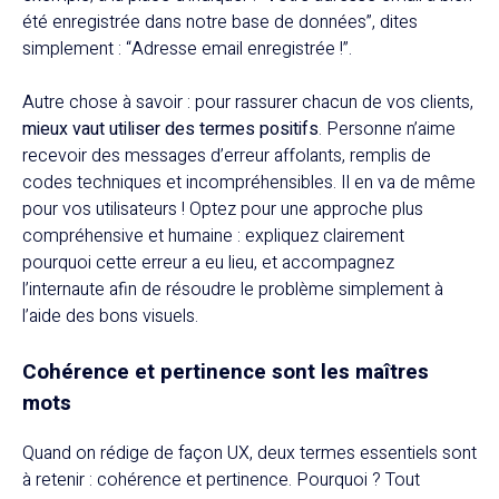
été enregistrée dans notre base de données”, dites
simplement : “Adresse email enregistrée !”.
Autre chose à savoir : pour rassurer chacun de vos clients,
mieux vaut utiliser des termes positifs
. Personne n’aime
recevoir des messages d’erreur affolants, remplis de
codes techniques et incompréhensibles. Il en va de même
pour vos utilisateurs ! Optez pour une approche plus
compréhensive et humaine : expliquez clairement
pourquoi cette erreur a eu lieu, et accompagnez
l’internaute afin de résoudre le problème simplement à
l’aide des bons visuels.
Cohérence et pertinence sont les maîtres
mots
Quand on rédige de façon UX, deux termes essentiels sont
à retenir : cohérence et pertinence. Pourquoi ? Tout