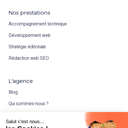
Nos prestations
Accompagnement technique
Développement web
Stratégie éditoriale
Rédaction web SEO
L'agence
Blog
Qui sommes-nous ?
Nous contacter
Mentions légales