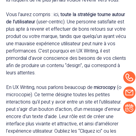
Vous l’aurez compris : ici,
toute la stratégie tourne autour
de l’utilisateur
(user-centric). Une personne satisfaite est
plus apte à revenir et effectuer de bons retours sur votre
produit ou votre marque, tandis que quelqu’un ayant vécu
une mauvaise expérience utilisateur peut nuire à vos
performances. C’est pourquoi en UX Writing, il est
primordial d’avoir conscience des besoins de vos clients
afin de produire un contenu “design”, qui correspond à
leurs attentes.
En UX Writing, nous parlons beaucoup de
microcopy
(ou
microcopie). Ce terme désigne toutes les petites
interactions qu’il peut y avoir entre un site et l’utilisateur. Il
peut s’agir d’un bouton d’action, d’un message d’erreur ou
encore d’un texte d’aide. Leur rôle est de créer une
interface plus vivante et attractive, et ainsi d’améliorer
l’expérience utilisateur. Oubliez les “Cliquez ici” ou les