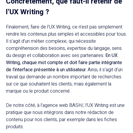
Concrètement, que faut-il retenir de
l’UX Writing ?
Finalement, faire de l’UX Writing, ce n’est pas simplement
rendre les contenus plus simples et accessibles pour tous.
Il s’agit d’un métier complexe, qui nécessite
compréhension des besoins, expertise du langage, sens
du design et collaboration avec ses partenaires.
En UX
Writing, chaque mot compte et doit faire partie intégrante
de l’interface présentée à un utilisateur.
Ainsi, il s’agit d’un
travail qui demande un nombre important de recherches
sur ce que souhaitent les clients, mais également la
marque ou le produit concerné.
De notre côté, à l’agence web BASH/, l’UX Writing est une
pratique que nous intégrons dans notre rédaction de
contenu pour nos clients, par exemple dans les fiches
produits.