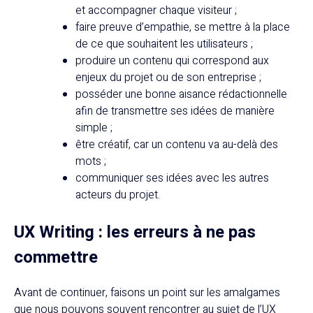
et accompagner chaque visiteur ;
faire preuve d’empathie, se mettre à la place
de ce que souhaitent les utilisateurs ;
produire un contenu qui correspond aux
enjeux du projet ou de son entreprise ;
posséder une bonne aisance rédactionnelle
afin de transmettre ses idées de manière
simple ;
être créatif, car un contenu va au-delà des
mots ;
communiquer ses idées avec les autres
acteurs du projet.
UX Writing : les erreurs à ne pas
commettre
Avant de continuer, faisons un point sur les amalgames
que nous pouvons souvent rencontrer au sujet de l’UX