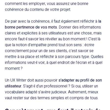
comment les employer, vous assurez une bonne
cohérence du contenu de votre projet.
De pair avec la cohérence, il faut également réfléchir à
la
bonne pertinence de vos mots
. Donner des informations
claires et explicites à ses utilisateurs est une chose, mais
encore faut-il savoir les révéler au bon moment ! C’est là
que la notion d’empathie prend tout son sens : écrire
correctement pour un de ses clients, c’est savoir se
mettre à sa place et réfléchir à son parcours type. Quelles
informations veut-il voir, à quel endroit de l’écran et à quel
moment ?
Un UX Writer doit aussi pouvoir
s’adapter au profil de son
utilisateur
. S’agit-il d’un professionnel ? Si oui, utiliser un
vocabulaire adapté s’avère judicieux. Autrement, mieux
vaut rester sur des termes simples et compris de tous.