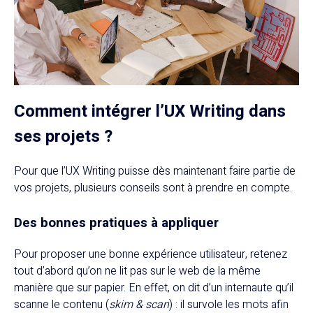
Comment intégrer l’UX Writing dans
ses projets ?
Pour que l’UX Writing puisse dès maintenant faire partie de
vos projets, plusieurs conseils sont à prendre en compte.
Des bonnes pratiques à appliquer
Pour proposer une bonne expérience utilisateur, retenez
tout d’abord qu’on ne lit pas sur le web de la même
manière que sur papier. En effet, on dit d’un internaute qu’il
scanne le contenu (
skim & scan
) : il survole les mots afin