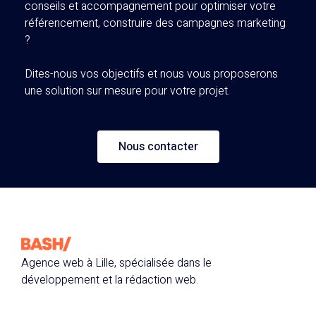
conseils et accompagnement pour optimiser votre
référencement, construire des campagnes marketing
?
Dites-nous vos objectifs et nous vous proposerons
une solution sur mesure pour votre projet.
Nous contacter
Agence web à Lille, spécialisée dans le
développement et la rédaction web.