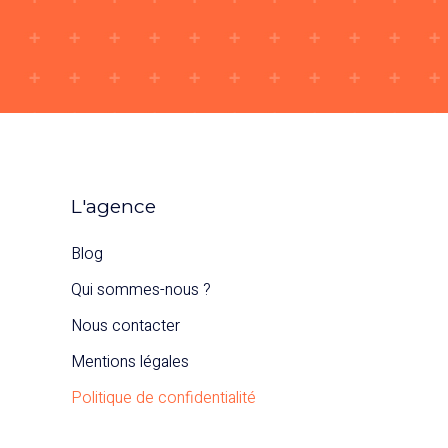
L'agence
Blog
Qui sommes-nous ?
Nous contacter
Mentions légales
Politique de confidentialité