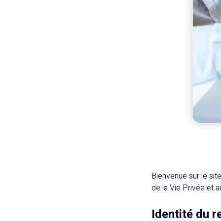
Bienvenue sur le sit
de la Vie Privée et
Identité du 