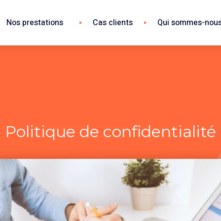
Nos prestations
Cas clients
Qui sommes-nous
Politique de confidentialité