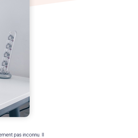
ment pas inconnu. Il