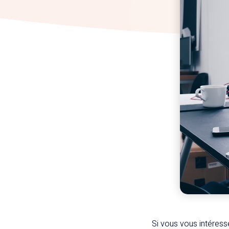
Si vous vous intéres