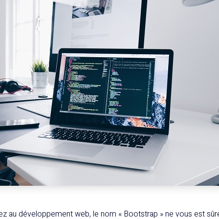
sez au développement web, le nom « Bootstrap » ne vous est sûre