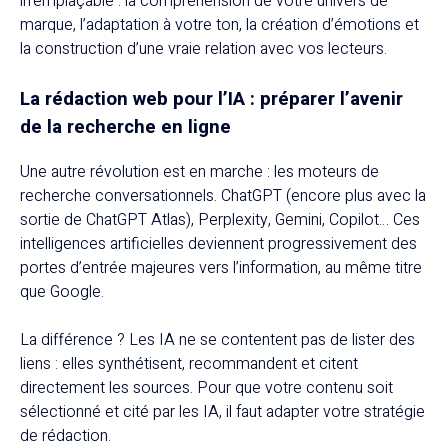
irremplaçable : la compréhension de votre univers de
marque, l’adaptation à votre ton, la création d’émotions et
la construction d’une vraie relation avec vos lecteurs.
La rédaction web pour l’IA : préparer l’avenir
de la recherche en ligne
Une autre révolution est en marche : les moteurs de
recherche conversationnels. ChatGPT (encore plus avec la
sortie de ChatGPT Atlas), Perplexity, Gemini, Copilot… Ces
intelligences artificielles deviennent progressivement des
portes d’entrée majeures vers l’information, au même titre
que Google.
La différence ? Les IA ne se contentent pas de lister des
liens : elles synthétisent, recommandent et citent
directement les sources. Pour que votre contenu soit
sélectionné et cité par les IA, il faut adapter votre stratégie
de rédaction.