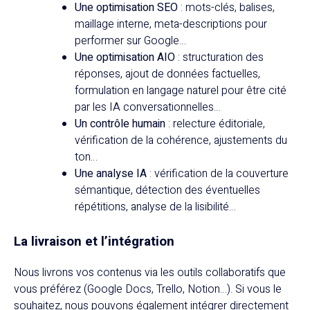
Une optimisation SEO
: mots-clés, balises,
maillage interne, meta-descriptions pour
performer sur Google…
Une optimisation AIO
: structuration des
réponses, ajout de données factuelles,
formulation en langage naturel pour être cité
par les IA conversationnelles…
Un contrôle humain
: relecture éditoriale,
vérification de la cohérence, ajustements du
ton…
Une analyse IA
: vérification de la couverture
sémantique, détection des éventuelles
répétitions, analyse de la lisibilité…
La livraison et l’intégration
Nous livrons vos contenus via les outils collaboratifs que
vous préférez (Google Docs, Trello, Notion…). Si vous le
souhaitez, nous pouvons également intégrer directement