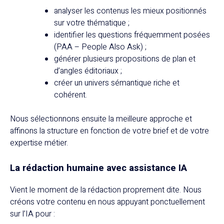
analyser les contenus les mieux positionnés
sur votre thématique ;
identifier les questions fréquemment posées
(PAA – People Also Ask) ;
générer plusieurs propositions de plan et
d’angles éditoriaux ;
créer un univers sémantique riche et
cohérent.
Nous sélectionnons ensuite la meilleure approche et
affinons la structure en fonction de votre brief et de votre
expertise métier.
La rédaction humaine avec assistance IA
Vient le moment de la rédaction proprement dite. Nous
créons votre contenu en nous appuyant ponctuellement
sur l’IA pour :