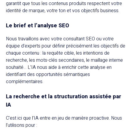
garantit que tous les contenus produits respectent votre
identité de marque, votre ton et vos objectifs business.
Le brief et l’analyse SEO
Nous travaillons avec votre consultant SEO ou votre
équipe d’experts pour définir précisément les objectifs de
chaque contenu : la requête cible, les intentions de
recherche, les mots-clés secondaires, le maillage interne
souhaité… L’IA nous aide à enrichir cette analyse en
identifiant des opportunités sémantiques
complémentaires.
La recherche et la structuration assistée par
IA
C’est ici que l’IA entre en jeu de manière proactive. Nous
l’utilisons pour :