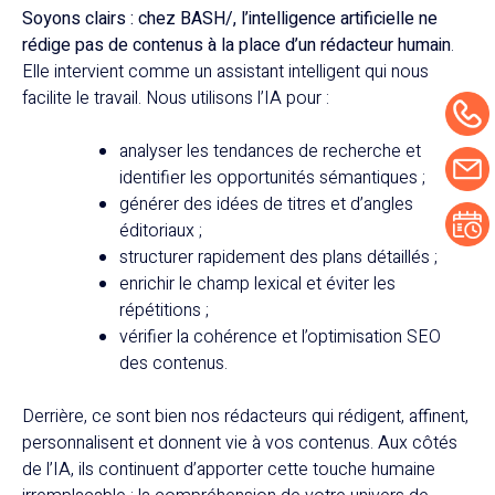
Soyons clairs : chez BASH/, l’intelligence artificielle ne
rédige pas de contenus à la place d’un rédacteur humain
.
Elle intervient comme un assistant intelligent qui nous
facilite le travail. Nous utilisons l’IA pour :
analyser les tendances de recherche et
identifier les opportunités sémantiques ;
générer des idées de titres et d’angles
éditoriaux ;
structurer rapidement des plans détaillés ;
enrichir le champ lexical et éviter les
répétitions ;
vérifier la cohérence et l’optimisation SEO
des contenus.
Derrière, ce sont bien nos rédacteurs qui rédigent, affinent,
personnalisent et donnent vie à vos contenus. Aux côtés
de l’IA, ils continuent d’apporter cette touche humaine