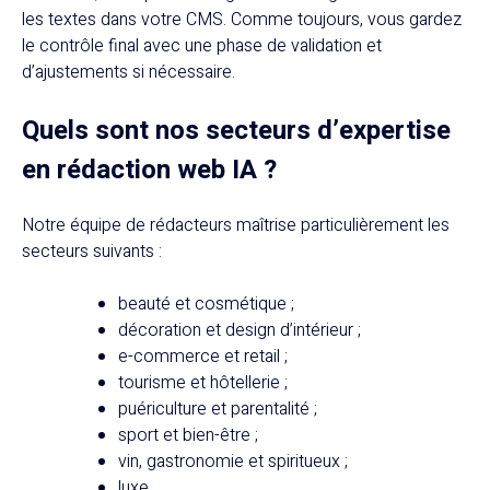
les textes dans votre CMS. Comme toujours, vous gardez
le contrôle final avec une phase de validation et
d’ajustements si nécessaire.
Quels sont nos secteurs d’expertise
en rédaction web IA ?
Notre équipe de rédacteurs maîtrise particulièrement les
secteurs suivants :
beauté et cosmétique ;
décoration et design d’intérieur ;
e-commerce et retail ;
tourisme et hôtellerie ;
puériculture et parentalité ;
sport et bien-être ;
vin, gastronomie et spiritueux ;
luxe.