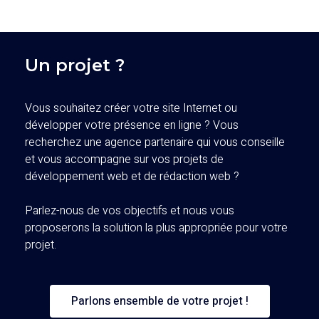
Un projet ?
Vous souhaitez créer votre site Internet ou
développer votre présence en ligne ? Vous
recherchez une agence partenaire qui vous conseille
et vous accompagne sur vos projets de
développement web et de rédaction web ?
Parlez-nous de vos objectifs et nous vous
proposerons la solution la plus appropriée pour votre
projet.
Parlons ensemble de votre projet !