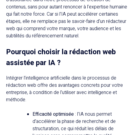
contenus, sans pour autant renoncer à l’expertise humaine
qui fait notre force. Car si l’IA peut accélérer certaines
étapes, elle ne remplace pas le savoir-faire d’un rédacteur
web qui comprend votre marque, votre audience et les
subtilités du référencement naturel.
Pourquoi choisir la rédaction web
assistée par IA ?
Intégrer l’intelligence artificielle dans le processus de
rédaction web offre des avantages concrets pour votre
entreprise, à condition de l’utiliser avec intelligence et
méthode.
Efficacité optimisée
: l’IA nous permet
d’accélérer la phase de recherche et de
structuration, ce qui réduit les délais de