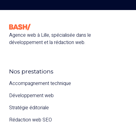
Agence web à Lille, spécialisée dans le
développement et la rédaction web.
Nos prestations
Accompagnement technique
Développement web
Stratégie éditoriale
Rédaction web SEO