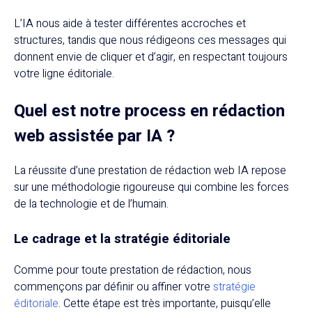
L’IA nous aide à tester différentes accroches et
structures, tandis que nous rédigeons ces messages qui
donnent envie de cliquer et d’agir, en respectant toujours
votre ligne éditoriale.
Quel est notre process en rédaction
web assistée par IA ?
La réussite d’une prestation de rédaction web IA repose
sur une méthodologie rigoureuse qui combine les forces
de la technologie et de l’humain.
Le cadrage et la stratégie éditoriale
Comme pour toute prestation de rédaction, nous
commençons par définir ou affiner votre
stratégie
éditoriale
. Cette étape est très importante, puisqu’elle