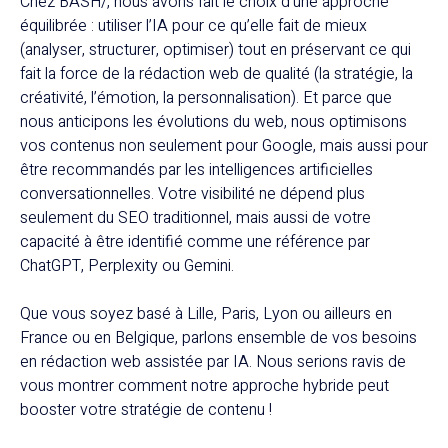
Chez BASH/, nous avons fait le choix d’une approche
équilibrée : utiliser l’IA pour ce qu’elle fait de mieux
(analyser, structurer, optimiser) tout en préservant ce qui
fait la force de la rédaction web de qualité (la stratégie, la
créativité, l’émotion, la personnalisation). Et parce que
nous anticipons les évolutions du web, nous optimisons
vos contenus non seulement pour Google, mais aussi pour
être recommandés par les intelligences artificielles
conversationnelles. Votre visibilité ne dépend plus
seulement du SEO traditionnel, mais aussi de votre
capacité à être identifié comme une référence par
ChatGPT, Perplexity ou Gemini.
Que vous soyez basé à Lille, Paris, Lyon ou ailleurs en
France ou en Belgique, parlons ensemble de vos besoins
en rédaction web assistée par IA. Nous serions ravis de
vous montrer comment notre approche hybride peut
booster votre stratégie de contenu !