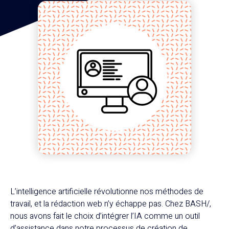
L’intelligence artificielle révolutionne nos méthodes de
travail, et la rédaction web n’y échappe pas. Chez BASH/,
nous avons fait le choix d’intégrer l’IA comme un outil
d’assistance dans notre processus de création de