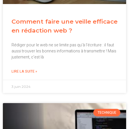
Comment faire une veille efficace
en rédaction web ?
Rédiger pour le web ne se limite pas qu’à l’écriture : il faut
aussi trouver les bonnes informations à transmettre ! Mais
justement, c’est là
LIRE LA SUITE »
3 juin 2024
TECHNIQUE