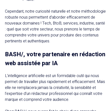
Cependant, notre curiosité naturelle et notre méthodologie
robuste nous permettent d’aborder efficacement de
nouveaux domaines ! Tech, BtoB, services, industrie, santé
: quel que soit votre secteur, nous prenons le temps de
comprendre votre univers pour produire des contenus
pertinents et authentiques.
BASH/, votre partenaire en rédaction
web assistée par IA
L’intelligence artificielle est un formidable outil qui nous
permet de travailler plus rapidement et efficacement. Mais
elle ne remplacera jamais la créativité, la sensibilité et
l’expertise d’un rédacteur professionnel qui connaît votre
marque et comprend votre audience.