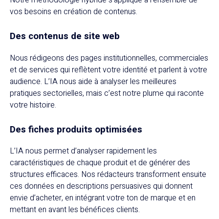
vos besoins en création de contenus.
Des contenus de site web
Nous rédigeons des pages institutionnelles, commerciales
et de services qui reflètent votre identité et parlent à votre
audience. L’IA nous aide à analyser les meilleures
pratiques sectorielles, mais c’est notre plume qui raconte
votre histoire.
Des fiches produits optimisées
L’IA nous permet d’analyser rapidement les
caractéristiques de chaque produit et de générer des
structures efficaces. Nos rédacteurs transforment ensuite
ces données en descriptions persuasives qui donnent
envie d’acheter, en intégrant votre ton de marque et en
mettant en avant les bénéfices clients.