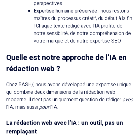
perspectives.
Expertise humaine préservée
: nous restons
maîtres du processus créatif, du début à la fin
! Chaque texte rédigé avec l’IA profite de
notre sensibilité, de notre compréhension de
votre marque et de notre expertise SEO.
Quelle est notre approche de l’IA en
rédaction web ?
Chez BASH/, nous avons développé une expertise unique
qui combine deux dimensions de la rédaction web
moderne. Il n’est pas uniquement question de rédiger
avec
l’IA, mais aussi
pour
l’IA.
La rédaction web avec l’IA : un outil, pas un
remplaçant