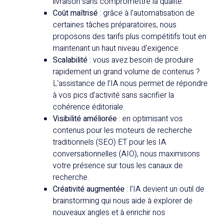
livraison sans compromettre la qualité.
Coût maîtrisé
: grâce à l’automatisation de
certaines tâches préparatoires, nous
proposons des tarifs plus compétitifs tout en
maintenant un haut niveau d’exigence.
Scalabilité
: vous avez besoin de produire
rapidement un grand volume de contenus ?
L’assistance de l’IA nous permet de répondre
à vos pics d’activité sans sacrifier la
cohérence éditoriale.
Visibilité améliorée
: en optimisant vos
contenus pour les moteurs de recherche
traditionnels (SEO) ET pour les IA
conversationnelles (AIO), nous maximisons
votre présence sur tous les canaux de
recherche.
Créativité augmentée
: l’IA devient un outil de
brainstorming qui nous aide à explorer de
nouveaux angles et à enrichir nos