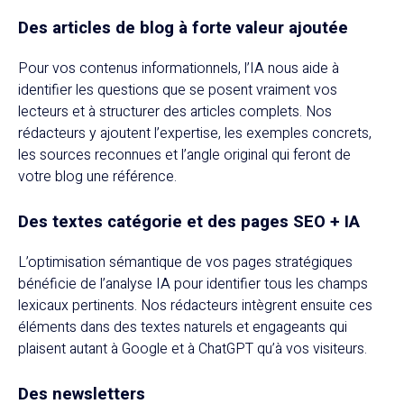
Des articles de blog à forte valeur ajoutée
Pour vos contenus informationnels, l’IA nous aide à
identifier les questions que se posent vraiment vos
lecteurs et à structurer des articles complets. Nos
rédacteurs y ajoutent l’expertise, les exemples concrets,
les sources reconnues et l’angle original qui feront de
votre blog une référence.
Des textes catégorie et des pages SEO + IA
L’optimisation sémantique de vos pages stratégiques
bénéficie de l’analyse IA pour identifier tous les champs
lexicaux pertinents. Nos rédacteurs intègrent ensuite ces
éléments dans des textes naturels et engageants qui
plaisent autant à Google et à ChatGPT qu’à vos visiteurs.
Des newsletters