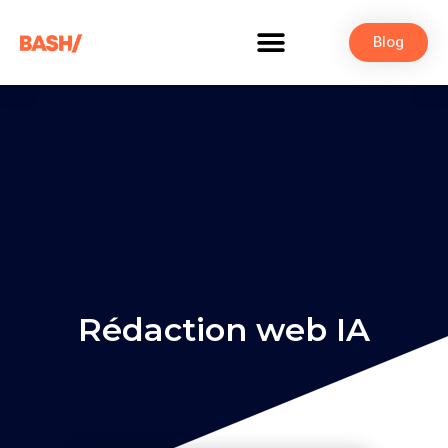
Blog
Rédaction web IA