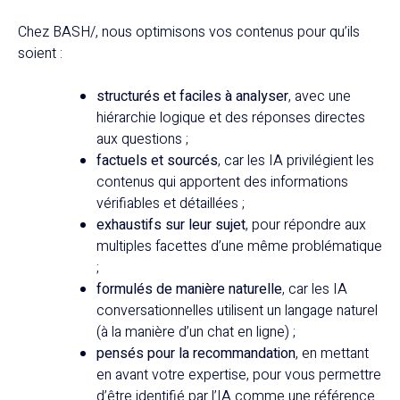
Chez BASH/, nous optimisons vos contenus pour qu’ils
soient :
structurés et faciles à analyser
, avec une
hiérarchie logique et des réponses directes
aux questions ;
factuels et sourcés
, car les IA privilégient les
contenus qui apportent des informations
vérifiables et détaillées ;
exhaustifs sur leur sujet
, pour répondre aux
multiples facettes d’une même problématique
;
formulés de manière naturelle
, car les IA
conversationnelles utilisent un langage naturel
(à la manière d’un chat en ligne) ;
pensés pour la recommandation
, en mettant
en avant votre expertise, pour vous permettre
d’être identifié par l’IA comme une référence