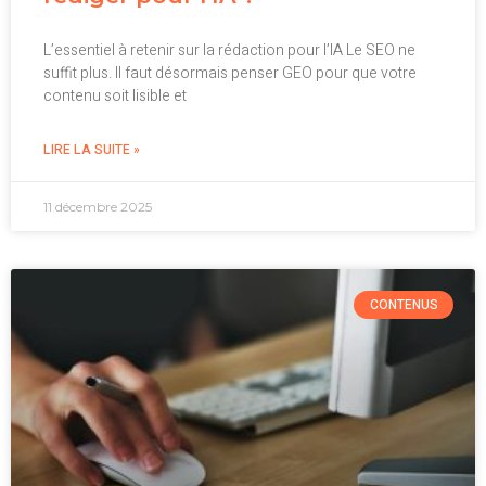
L’essentiel à retenir sur la rédaction pour l’IA Le SEO ne
suffit plus. Il faut désormais penser GEO pour que votre
contenu soit lisible et
LIRE LA SUITE »
11 décembre 2025
CONTENUS