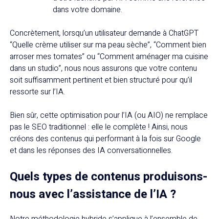
dans votre domaine.
Concrètement, lorsqu’un utilisateur demande à ChatGPT
“Quelle crème utiliser sur ma peau sèche”, “Comment bien
arroser mes tomates” ou “Comment aménager ma cuisine
dans un studio”, nous nous assurons que votre contenu
soit suffisamment pertinent et bien structuré pour qu’il
ressorte sur l’IA.
Bien sûr, cette optimisation pour l’IA (ou AIO) ne remplace
pas le SEO traditionnel : elle le complète ! Ainsi, nous
créons des contenus qui performant à la fois sur Google
et dans les réponses des IA conversationnelles.
Quels types de contenus produisons-
nous avec l’assistance de l’IA ?
Notre méthodologie hybride s’applique à l’ensemble de