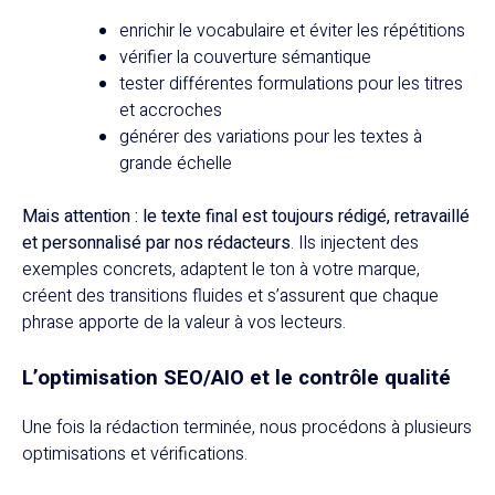
enrichir le vocabulaire et éviter les répétitions
vérifier la couverture sémantique
tester différentes formulations pour les titres
et accroches
générer des variations pour les textes à
grande échelle
Mais attention : le texte final est toujours rédigé, retravaillé
et personnalisé par nos rédacteurs
. Ils injectent des
exemples concrets, adaptent le ton à votre marque,
créent des transitions fluides et s’assurent que chaque
phrase apporte de la valeur à vos lecteurs.
L’optimisation SEO/AIO et le contrôle qualité
Une fois la rédaction terminée, nous procédons à plusieurs
optimisations et vérifications.