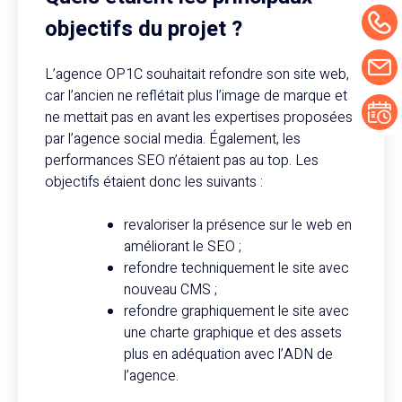
objectifs du projet ?
L’agence OP1C souhaitait refondre son site web,
car l’ancien ne reflétait plus l’image de marque et
ne mettait pas en avant les expertises proposées
par l’agence social media. Également, les
performances SEO n’étaient pas au top. Les
objectifs étaient donc les suivants :
revaloriser la présence sur le web en
améliorant le SEO ;
refondre techniquement le site avec
nouveau CMS ;
refondre graphiquement le site avec
une charte graphique et des assets
plus en adéquation avec l’ADN de
l’agence.