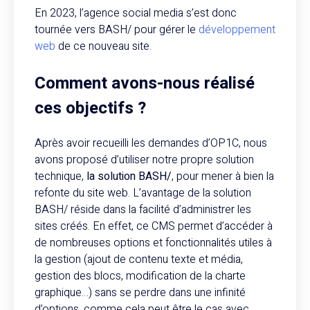
En 2023, l’agence social media s’est donc
tournée vers BASH/ pour gérer le
développement
web
de ce nouveau site.
Comment avons-nous réalisé
ces objectifs ?
Après avoir recueilli les demandes d’OP1C, nous
avons proposé d’utiliser notre propre solution
technique,
la solution BASH/
, pour mener à bien la
refonte du site web. L’avantage de la solution
BASH/ réside dans la facilité d’administrer les
sites créés. En effet, ce CMS permet d’accéder à
de nombreuses options et fonctionnalités utiles à
la gestion (ajout de contenu texte et média,
gestion des blocs, modification de la charte
graphique…) sans se perdre dans une infinité
d’options, comme cela peut être le cas avec