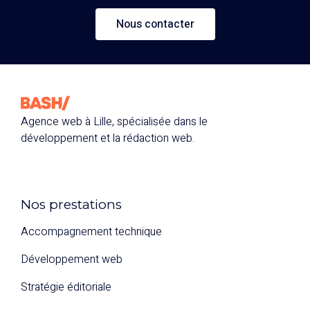
Nous contacter
Agence web à Lille, spécialisée dans le
développement et la rédaction web.
Nos prestations
Accompagnement technique
Développement web
Stratégie éditoriale