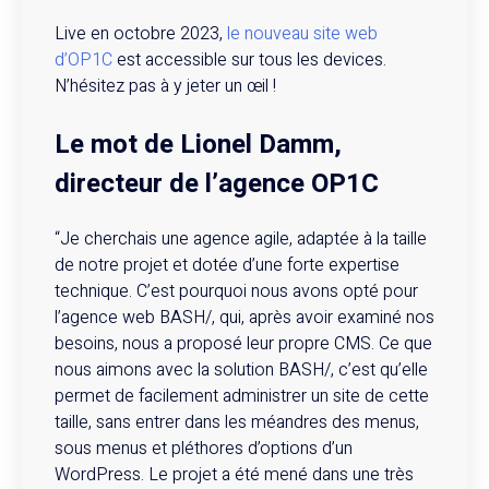
Live en octobre 2023,
le nouveau site web
d’OP1C
est accessible sur tous les devices.
N’hésitez pas à y jeter un œil !
Le mot de Lionel Damm,
directeur de l’agence OP1C
“Je cherchais une agence agile, adaptée à la taille
de notre projet et dotée d’une forte expertise
technique. C’est pourquoi nous avons opté pour
l’agence web BASH/, qui, après avoir examiné nos
besoins, nous a proposé leur propre CMS. Ce que
nous aimons avec la solution BASH/, c’est qu’elle
permet de facilement administrer un site de cette
taille, sans entrer dans les méandres des menus,
sous menus et pléthores d’options d’un
WordPress. Le projet a été mené dans une très