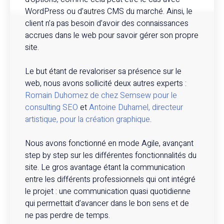
WordPress ou d’autres CMS du marché. Ainsi, le
client n’a pas besoin d’avoir des connaissances
accrues dans le web pour savoir gérer son propre
site.
Le but étant de revaloriser sa présence sur le
web, nous avons sollicité deux autres experts :
Romain Duhomez de chez Semsew pour le
consulting SEO
et
Antoine Duhamel, directeur
artistique, pour la création graphique
.
Nous avons fonctionné en mode Agile, avançant
step by step sur les différentes fonctionnalités du
site. Le gros avantage étant la communication
entre les différents professionnels qui ont intégré
le projet : une communication quasi quotidienne
qui permettait d’avancer dans le bon sens et de
ne pas perdre de temps.