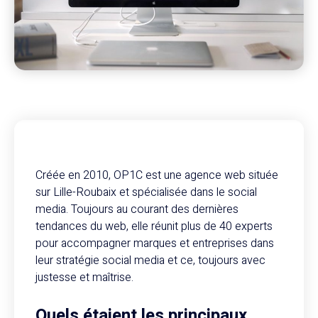
Créée en 2010, OP1C est une agence web située
sur Lille-Roubaix et spécialisée dans le social
media. Toujours au courant des dernières
tendances du web, elle réunit plus de 40 experts
pour accompagner marques et entreprises dans
leur stratégie social media et ce, toujours avec
justesse et maîtrise.
Quels étaient les principaux