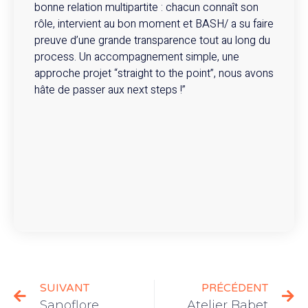
bonne relation multipartite : chacun connaît son
rôle, intervient au bon moment et BASH/ a su faire
preuve d’une grande transparence tout au long du
process. Un accompagnement simple, une
approche projet “straight to the point”, nous avons
hâte de passer aux next steps !”
SUIVANT
PRÉCÉDENT
Sanoflore
Atelier Babet