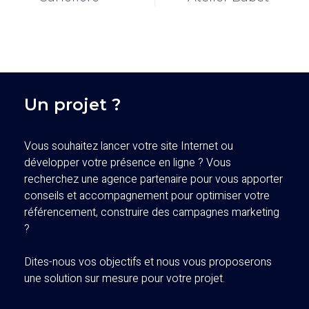
Un projet ?
Vous souhaitez lancer votre site Internet ou
développer votre présence en ligne ? Vous
recherchez une agence partenaire pour vous apporter
conseils et accompagnement pour optimiser votre
référencement, construire des campagnes marketing
?
Dites-nous vos objectifs et nous vous proposerons
une solution sur mesure pour votre projet.